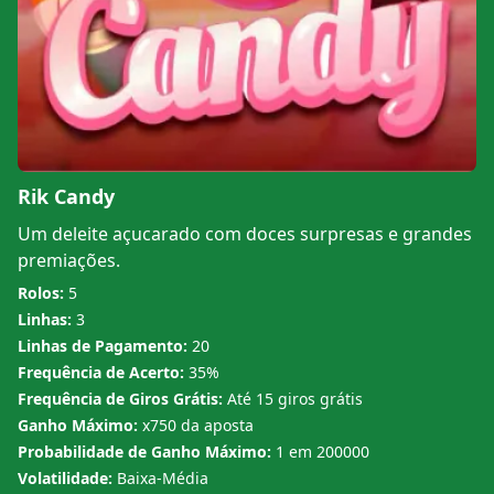
Rik Candy
Um deleite açucarado com doces surpresas e grandes
premiações.
Rolos:
5
Linhas:
3
Linhas de Pagamento:
20
Frequência de Acerto:
35%
Frequência de Giros Grátis:
Até 15 giros grátis
Ganho Máximo:
x750 da aposta
Probabilidade de Ganho Máximo:
1 em 200000
Volatilidade:
Baixa-Média