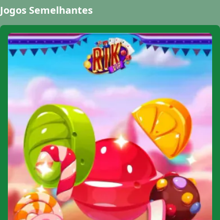
Jogos Semelhantes