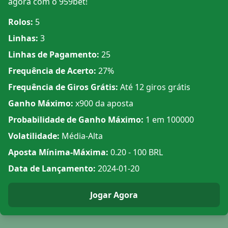
agora com o 959bet!
Rolos:
5
Linhas:
3
Linhas de Pagamento:
25
Frequência de Acerto:
27%
Frequência de Giros Grátis:
Até 12 giros grátis
Ganho Máximo:
x900 da aposta
Probabilidade de Ganho Máximo:
1 em 100000
Volatilidade:
Média-Alta
Aposta Mínima-Máxima:
0.20 - 100 BRL
Data de Lançamento:
2024-01-20
Jogar Agora