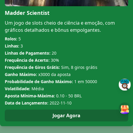
Madder Scientist
Um jogo de slots cheio de ciência e emoção, com
gráficos detalhados e bônus empolgantes.
Rolos:
5
Linhas:
3
Linhas de Pagamento:
20
Frequência de Acerto:
30%
Frequência de Giros Grátis:
Sim, 8 giros grátis
Ganho Máximo:
x3000 da aposta
Probabilidade de Ganho Máximo:
1 em 50000
Volatilidade:
Média
Aposta Mínima-Máxima:
0.10 - 50 BRL
Data de Lançamento:
2022-11-10
Jogar Agora