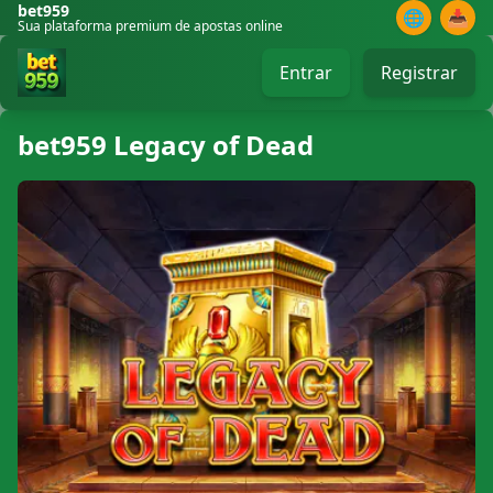
bet959
🌐
📥
Sua plataforma premium de apostas online
Entrar
Registrar
bet959 Legacy of Dead